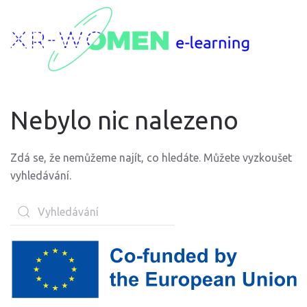
Nebylo nic nalezeno
Zdá se, že nemůžeme najít, co hledáte. Můžete vyzkoušet
vyhledávání.